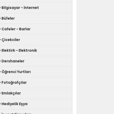
Bilgisayar - İnternet
Büfeler
Cafeler - Barlar
Çicekciler
Elektirk - Elektronik
Dershaneler
Öğrenci Yurtları
Fotoğrafçılar
Emlakçılar
Hediyelik Eşya