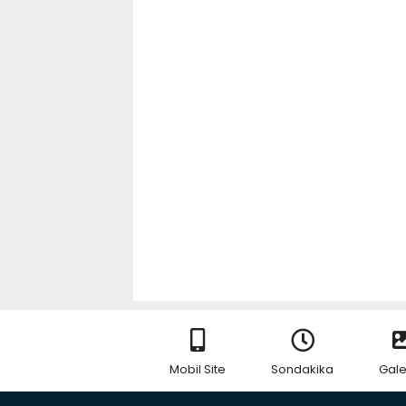
Mobil Site
Sondakika
Gale